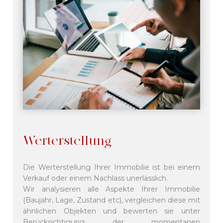
Werterstellung
Die Werterstellung Ihrer Immobilie ist bei einem
Verkauf oder einem Nachlass unerlässlich.
Wir analysieren alle Aspekte Ihrer Immobilie
(Baujahr, Lage, Zustand etc), vergleichen diese mit
ähnlichen Objekten und bewerten sie unter
Berücksichtigung der momentanen