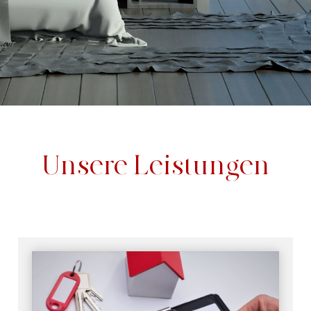
Unsere Leistungen