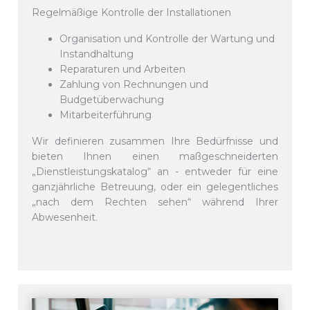
Regelmäßige Kontrolle der Installationen
Organisation und Kontrolle der Wartung und
Instandhaltung
Reparaturen und Arbeiten
Zahlung von Rechnungen und
Budgetüberwachung
Mitarbeiterführung
Wir definieren zusammen Ihre Bedürfnisse und
bieten Ihnen einen maßgeschneiderten
„Dienstleistungskatalog“ an - entweder für eine
ganzjährliche Betreuung, oder ein gelegentliches
„nach dem Rechten sehen“ während Ihrer
Abwesenheit.