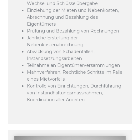
Wechsel und Schlüsselübergabe
Einziehung der Mieten und Nebenkosten,
Abrechnung und Bezahlung des
Eigentümers
Prüfung und Bezahlung von Rechnungen
Jährliche Erstellung der
Nebenkostenabrechnung
Abwicklung von Schadenfällen,
Instandsetzungsarbeiten
Teilnahme an Eigentümerversammlungen
Mahnverfahren, Rechtliche Schritte im Falle
eines Mietvorfalls
Kontrolle von Einrichtungen, Durchführung
von Instandhaltungsmassnahmen,
Koordination aller Arbeiten