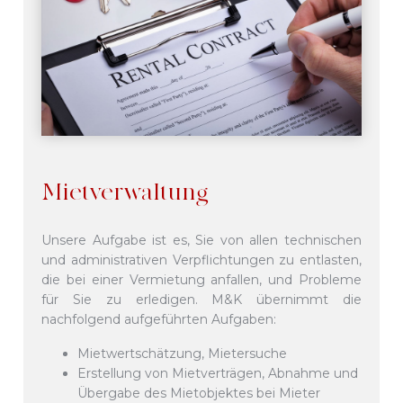
Mietverwaltung
Unsere Aufgabe ist es, Sie von allen technischen
und administrativen Verpflichtungen zu entlasten,
die bei einer Vermietung anfallen, und Probleme
für Sie zu erledigen. M&K übernimmt die
nachfolgend aufgeführten Aufgaben:
Mietwertschätzung, Mietersuche
Erstellung von Mietverträgen, Abnahme und
Übergabe des Mietobjektes bei Mieter