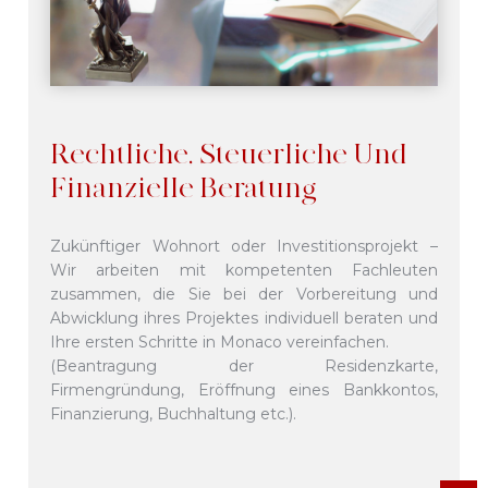
Rechtliche, Steuerliche Und
Finanzielle Beratung
Zukünftiger Wohnort oder Investitionsprojekt –
Wir arbeiten mit kompetenten Fachleuten
zusammen, die Sie bei der Vorbereitung und
Abwicklung ihres Projektes individuell beraten und
Ihre ersten Schritte in Monaco vereinfachen.
(Beantragung der Residenzkarte,
Firmengründung, Eröffnung eines Bankkontos,
Finanzierung, Buchhaltung etc.).