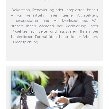
Dekoration, Renovierung oder kompletter Umbau
– wir vermitteln Ihnen gerne Architekten,
Innenausstatter und Handwerksbetriebe. Wir
stehen Ihnen während der Realisierung Ihres
Projektes zur Seite und assistieren Ihnen bei
behördlichen Formalitäten, Kontrolle der Arbeiten,
Budgetplanung.