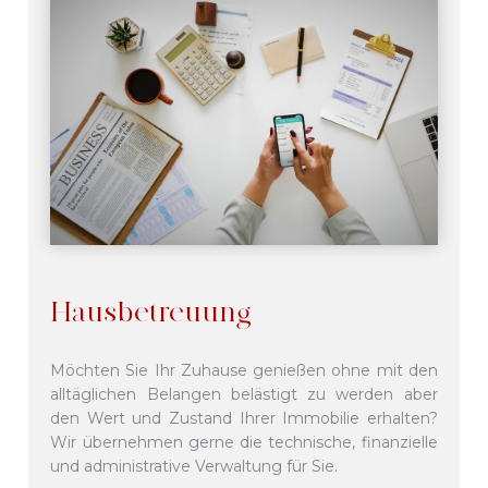
Hausbetreuung
Möchten Sie Ihr Zuhause genießen ohne mit den
alltäglichen Belangen belästigt zu werden aber
den Wert und Zustand Ihrer Immobilie erhalten?
Wir übernehmen gerne die technische, finanzielle
und administrative Verwaltung für Sie.