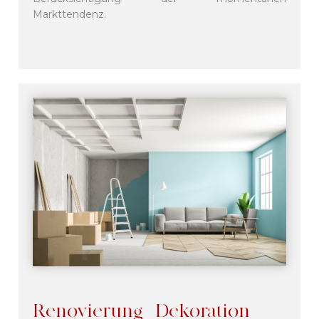
Markttendenz.
Renovierung - Dekoration